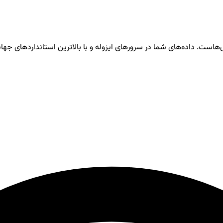
هاست. داده‌های شما در سرورهای ایزوله و با بالاترین استانداردهای جه