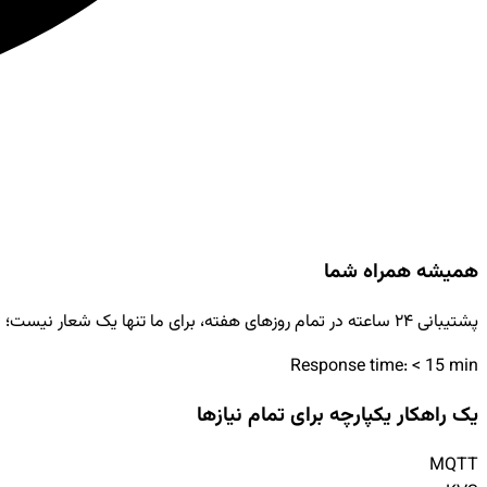
همیشه همراه شما
پشتیبانی ۲۴ ساعته در تمام روزهای هفته، برای ما تنها یک شعار نیست؛ ما در هر قدم از مسیر رشدتان در کنار شما هستیم.
Response time: < 15 min
یک راهکار یکپارچه برای تمام نیازها
MQTT