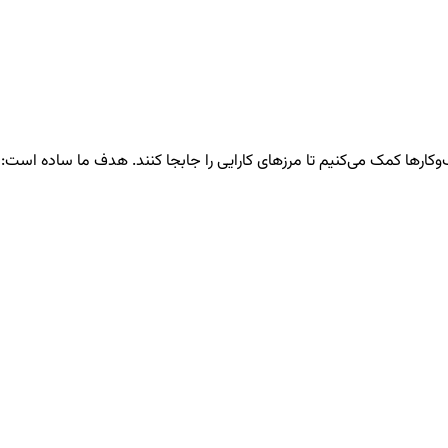
ها کمک می‌کنیم تا مرزهای کارایی را جابجا کنند. هدف ما ساده است: آور