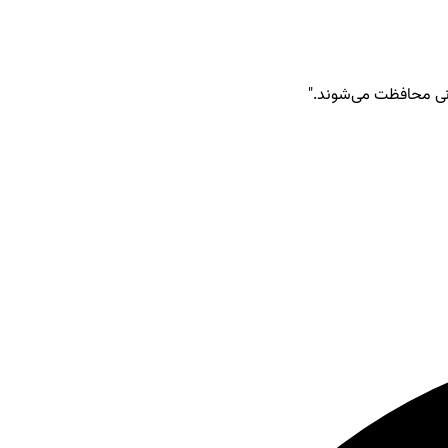
انی محافظت می‌شوند."